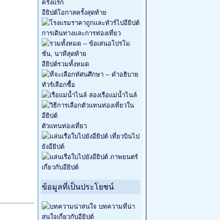
อียิปต์โอกาสครั้งสุดท้าย
การเดินทางและการท่องเที่ยว
อียิปต์รวมทั้งหมด
ทัวร์เลือกซื้อ
ล่องเรือแม่น้ำไนล์
ตัวแทนท่องเที่ยว
เที่ยวบินไป
ยังอียิปต์
ภาพยนตร์
เกี่ยวกับอียิปต์
ข้อมูลที่เป็นประโยชน์
บทความที่น่า
สนใจเกี่ยวกับอียิปต์