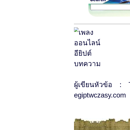
ผู้เขียนหัวข้อ :
egiptwczasy.com