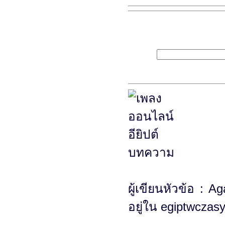
ผู้เขียนหัวข้อ : 
อยู่ใน egiptwczas