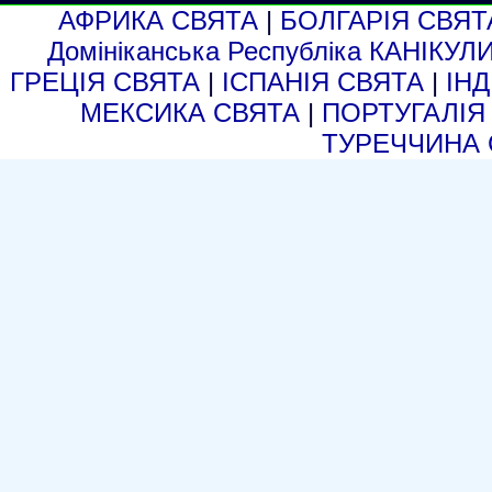
АФРИКА СВЯТА
|
БОЛГАРІЯ СВЯ
Домініканська Республіка КАНІКУЛ
ГРЕЦІЯ СВЯТА
|
ІСПАНІЯ СВЯТА
|
ІН
МЕКСИКА СВЯТА
|
ПОРТУГАЛІЯ
ТУРЕЧЧИНА