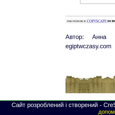
Автор: Анна 
egiptwczasy.com
Сайт розроблений і створений - Cre
допомо