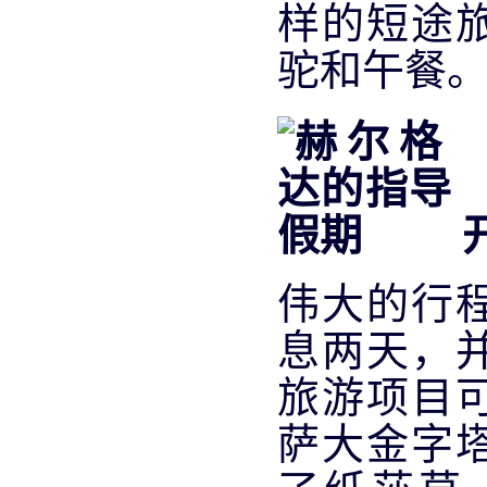
样的短途
驼和午餐
伟大的行
息两天，
旅游项目
萨大金字