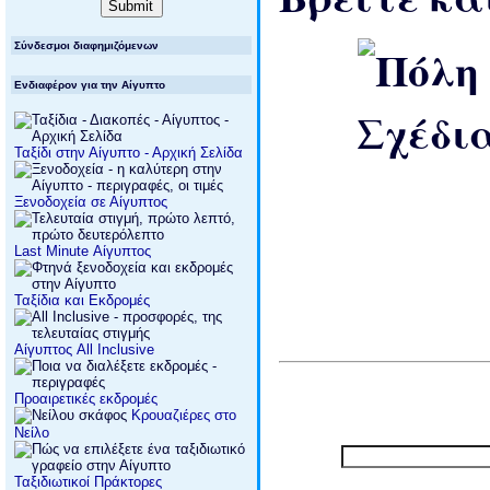
Σύνδεσμοι διαφημιζόμενων
Ενδιαφέρον για την Αίγυπτο
Ταξίδι στην Αίγυπτο - Αρχική Σελίδα
Ξενοδοχεία σε Αίγυπτος
Last Minute Αίγυπτος
Ταξίδια και Εκδρομές
Αίγυπτος All Inclusive
Προαιρετικές εκδρομές
Κρουαζιέρες στο
Νείλο
Ταξιδιωτικοί Πράκτορες