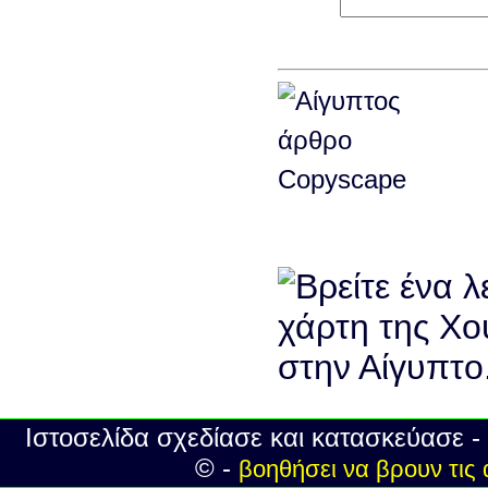
Ιστοσελίδα σχεδίασε και κατασκεύασε -
© -
βοηθήσει να βρουν τις 