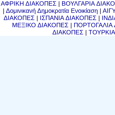
ΑΦΡΙΚΗ ΔΙΑΚΟΠΕΣ
|
ΒΟΥΛΓΑΡΙΑ ΔΙΑΚ
|
Δομινικανή Δημοκρατία Ενοικίαση
|
ΑΙΓ
ΔΙΑΚΟΠΕΣ
|
ΙΣΠΑΝΙΑ ΔΙΑΚΟΠΕΣ
|
ΙΝΔ
ΜΕΞΙΚΟ ΔΙΑΚΟΠΕΣ
|
ΠΟΡΤΟΓΑΛΙΑ
ΔΙΑΚΟΠΕΣ
|
ΤΟΥΡΚΙ