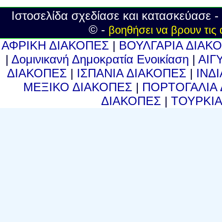
Ιστοσελίδα σχεδίασε και κατασκεύασε -
© -
βοηθήσει να βρουν τις 
ΑΦΡΙΚΗ ΔΙΑΚΟΠΕΣ
|
ΒΟΥΛΓΑΡΙΑ ΔΙΑΚ
|
Δομινικανή Δημοκρατία Ενοικίαση
|
ΑΙΓ
ΔΙΑΚΟΠΕΣ
|
ΙΣΠΑΝΙΑ ΔΙΑΚΟΠΕΣ
|
ΙΝΔ
ΜΕΞΙΚΟ ΔΙΑΚΟΠΕΣ
|
ΠΟΡΤΟΓΑΛΙΑ
ΔΙΑΚΟΠΕΣ
|
ΤΟΥΡΚΙ