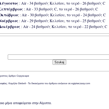
Αύγουστος
: Air - 34 βαθμούς Κελσίου, το νερό - 26 βαθμούς C
Σεπτέμβριος
: Air - 33 βαθμούς C, το νερό - 26 βαθμούς C
Οκτώβριος
: Air - 30 βαθμούς Κελσίου, το νερό - 24 βαθμούς C
Νοέμβριος
: Air - 29 βαθμούς Κελσίου, το νερό - 25 βαθμούς C
Δεκέμβριος
: Air - 24 βαθμούς Κελσίου, το νερό - 22 βαθμούς C
αφέας: Καμήλα Giebeli - Τα δικαιώματα του άρθρου ανήκουν σε egiptwczasy.com