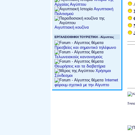
Αρχαίας Αιγύπτου
Αιγυπτιακή
Πολιτισμού
Αιγυπτιακή κουζίνα
ΕΡΓΑΛΕΙΟΘΗΚΗ ΤΟΥΡΙΣΤΙΚΗ - Αίγυπτος
Πρεσβείες και σημαντικό τηλέφωνο
Τελωνειακούς κανονισμούς
Θεωρήσεις και τα διαβατήρια
Χρήσιμοι
Σύνδεσμοι
Internet
φόρουμ σχετικά με την Αίγυπτο
Συγγρ