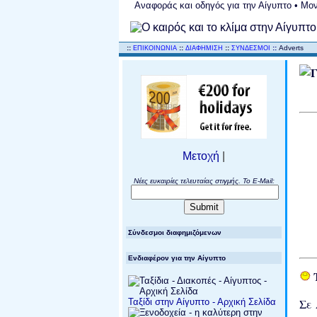
Αναφοράς και οδηγός για την Αίγυπτο • Μον
..
::
::
::
::
Adverts
ΕΠΙΚΟΙΝΩΝΙΑ
ΔΙΑΦΗΜΙΣΗ
ΣΥΝΔΕΣΜΟΙ
Μετοχή
|
Νέες ευκαιρίες τελευταίας στιγμής. Το E-Mail:
Σύνδεσμοι διαφημιζόμενων
Ενδιαφέρον για την Αίγυπτο
Τ
Ταξίδι στην Αίγυπτο - Αρχική Σελίδα
Σε