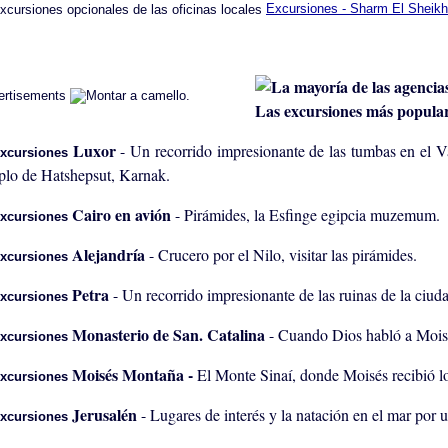
Excursiones - Sharm El Sheikh
ertisements
Las excursiones más popular
Luxor
- Un recorrido impresionante de las tumbas en el 
plo de Hatshepsut, Karnak.
Cairo en avión
- Pirámides, la Esfinge egipcia muzemum.
Alejandría
- Crucero por el Nilo, visitar las pirámides.
Petra
- Un recorrido impresionante de las ruinas de la ciuda
Monasterio de San. Catalina
- Cuando Dios habló a Mois
Moisés Montaña -
El Monte Sinaí, donde Moisés recibió 
Jerusalén
- Lugares de interés y la natación en el mar por 