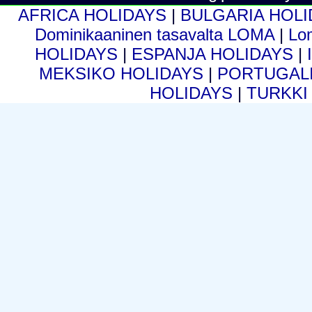
AFRICA HOLIDAYS
|
BULGARIA HOL
Dominikaaninen tasavalta LOMA
|
Lo
HOLIDAYS
|
ESPANJA HOLIDAYS
|
MEKSIKO HOLIDAYS
|
PORTUGALI
HOLIDAYS
|
TURKKI