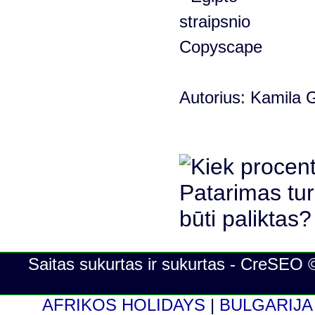
Autorius: Kamila G
Saitas sukurtas ir sukurtas - CreSEO 
AFRIKOS HOLIDAYS
|
BULGARIJA