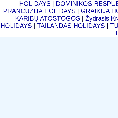
HOLIDAYS
|
DOMINIKOS RESPU
PRANCŪZIJA HOLIDAYS
|
GRAIKIJA 
KARIBŲ ATOSTOGOS
|
Žydrasis K
HOLIDAYS
|
TAILANDAS HOLIDAYS
|
T