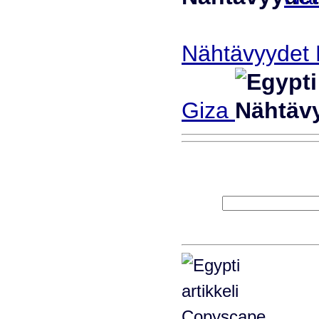
Nähtävyydet 
Giza