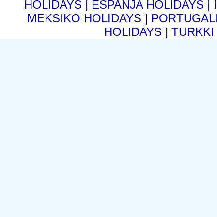
HOLIDAYS
|
ESPANJA HOLIDAYS
|
MEKSIKO HOLIDAYS
|
PORTUGALI
HOLIDAYS
|
TURKKI