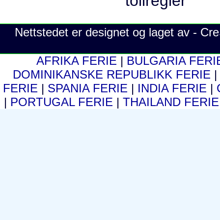
Nettstedet er designet og laget av - C
AFRIKA FERIE
|
BULGARIA FER
DOMINIKANSKE REPUBLIKK FERIE
FERIE
|
SPANIA FERIE
|
INDIA FERIE
|
|
PORTUGAL FERIE
|
THAILAND FERI