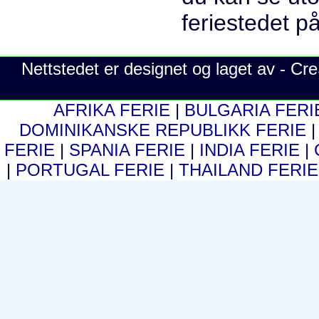
Nettstedet er designet og laget av - C
AFRIKA FERIE
|
BULGARIA FER
DOMINIKANSKE REPUBLIKK FERIE
FERIE
|
SPANIA FERIE
|
INDIA FERIE
|
|
PORTUGAL FERIE
|
THAILAND FERI