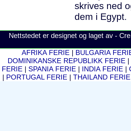
Nettstedet er designet og laget av - C
AFRIKA FERIE
|
BULGARIA FER
DOMINIKANSKE REPUBLIKK FERIE
FERIE
|
SPANIA FERIE
|
INDIA FERIE
|
|
PORTUGAL FERIE
|
THAILAND FERI