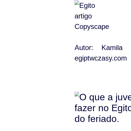
Autor: Kamila 
egiptwczasy.com