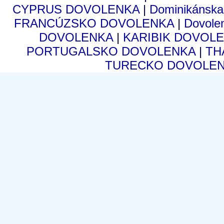
CYPRUS DOVOLENKA
|
Dominikánsk
FRANCÚZSKO DOVOLENKA
|
Dovole
DOVOLENKA
|
KARIBIK DOVOL
PORTUGALSKO DOVOLENKA
|
TH
TURECKO DOVOLE