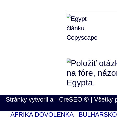
Stránky vytvoril a - CreSEO © | Všetky
AFRIKA DOVOLENKA
|
BULHARSKO