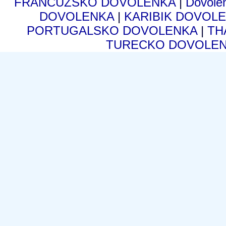
FRANCÚZSKO DOVOLENKA
|
Dovole
DOVOLENKA
|
KARIBIK DOVOL
PORTUGALSKO DOVOLENKA
|
TH
TURECKO DOVOLE