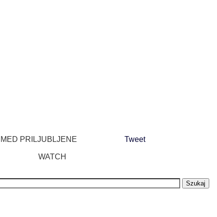
J MED PRILJUBLJENE
Tweet
WATCH