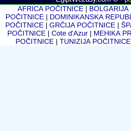
AFRICA POČITNICE
|
BOLGARIJA
POČITNICE
|
DOMINIKANSKA REPUB
POČITNICE
|
GRČIJA POČITNICE
|
ŠP
POČITNICE
|
Cote d'Azur
|
MEHIKA P
POČITNICE
|
TUNIZIJA POČITNIC