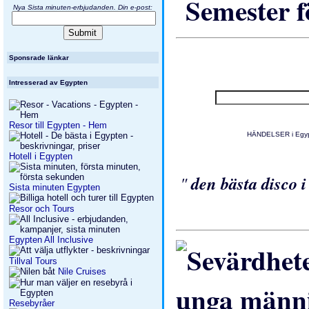
Semester f
Nya Sista minuten-erbjudanden. Din e-post:
Sponsrade länkar
Intresserad av Egypten
Resor till Egypten - Hem
HÄNDELSER i Egypte
Hotell i Egypten
"
den bästa disco 
Sista minuten Egypten
Resor och Tours
Egypten All Inclusive
Tillval Tours
Nile Cruises
Resebyråer