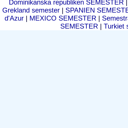
Dominikanska republiken SEMESTER
Grekland semester
|
SPANIEN SEMEST
d'Azur
|
MEXICO SEMESTER
|
Semestra
SEMESTER
|
Turkiet