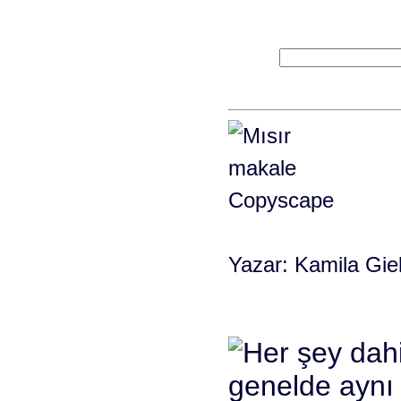
Yazar: Kamila Gie