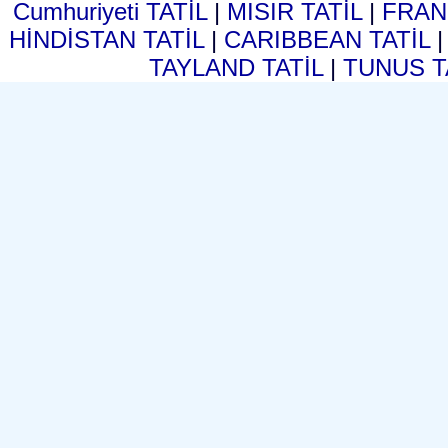
Cumhuriyeti TATİL
|
MISIR TATİL
|
FRAN
HİNDİSTAN TATİL
|
CARIBBEAN TATİL
TAYLAND TATİL
|
TUNUS T