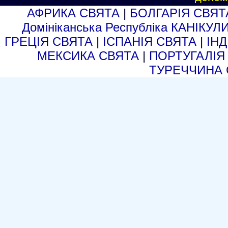
АФРИКА СВЯТА
|
БОЛГАРІЯ СВЯ
Домініканська Республіка КАНІКУЛ
ГРЕЦІЯ СВЯТА
|
ІСПАНІЯ СВЯТА
|
ІН
МЕКСИКА СВЯТА
|
ПОРТУГАЛІЯ
ТУРЕЧЧИНА