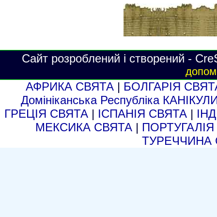
Сайт розроблений і створений - Cre
допомо
АФРИКА СВЯТА
|
БОЛГАРІЯ СВЯ
Домініканська Республіка КАНІКУЛ
ГРЕЦІЯ СВЯТА
|
ІСПАНІЯ СВЯТА
|
ІН
МЕКСИКА СВЯТА
|
ПОРТУГАЛІЯ
ТУРЕЧЧИНА