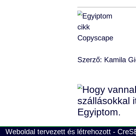
Szerző: Kamila Gi
Weboldal tervezett és létrehozott - Cre