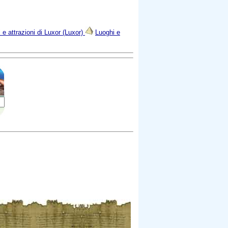
 e attrazioni di Luxor (Luxor)
Luoghi e