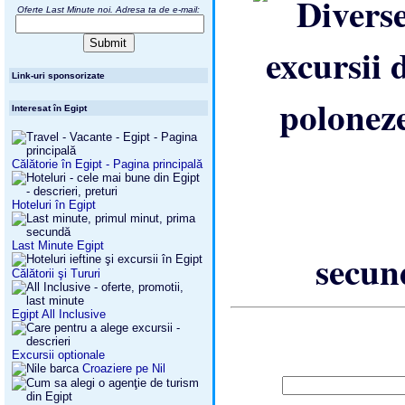
Oferte Last Minute noi. Adresa ta de e-mail:
Link-uri sponsorizate
Interesat în Egipt
Călătorie în Egipt - Pagina principală
Hoteluri în Egipt
Last Minute Egipt
secun
Călătorii şi Tururi
Egipt All Inclusive
Excursii optionale
Croaziere pe Nil