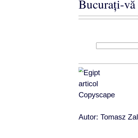
Bucuraţi-vă 
Autor: Tomasz Zale