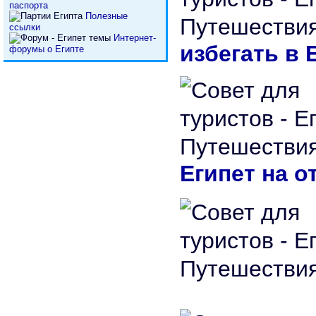
паспорта
Полезные
ссылки
Интернет-
избегать в 
форумы о Египте
Египет на 