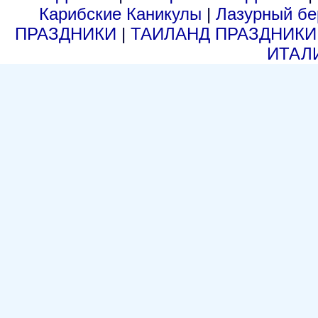
Карибские Каникулы
|
Лазурный б
ПРАЗДНИКИ
|
ТАИЛАНД ПРАЗДНИК
ИТАЛ