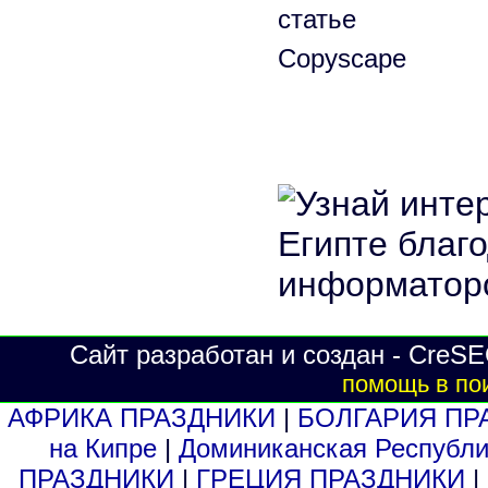
Сайт разработан и создан - CreSE
помощь в по
АФРИКА ПРАЗДНИКИ
|
БОЛГАРИЯ ПР
на Кипре
|
Доминиканская Респуб
ПРАЗДНИКИ
|
ГРЕЦИЯ ПРАЗДНИКИ
|