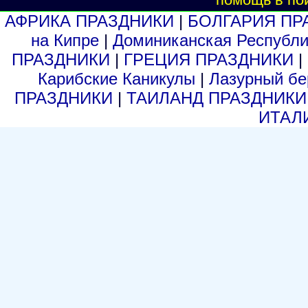
АФРИКА ПРАЗДНИКИ
|
БОЛГАРИЯ ПР
на Кипре
|
Доминиканская Респуб
ПРАЗДНИКИ
|
ГРЕЦИЯ ПРАЗДНИКИ
|
Карибские Каникулы
|
Лазурный б
ПРАЗДНИКИ
|
ТАИЛАНД ПРАЗДНИК
ИТАЛ