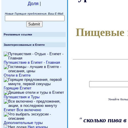
Доля
|
Новые Горящие предложения. Ваш E-Mail:
Пищевые п
Рекламные ссылки
Заинтересованные в Египте
Путешествие в Египет - Главная
Отели в Египте
Горящие Египет
Путешествия и Туры
Узнайте боль
Египет Все включено
"
сколько пива в
Дополнительные туры
Нил круизы