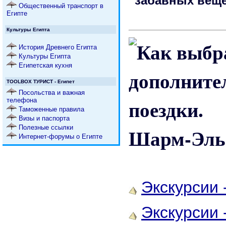
забавных веще
Общественный транспорт в
Египте
Культуры Египта
История Древнего Египта
Культуры Египта
Египетская кухня
TOOLBOX ТУРИСТ - Египет
Посольства и важная
телефона
Таможенные правила
Визы и паспорта
Полезные ссылки
Шарм-Эль-
Интернет-форумы о Египте
Экскурсии 
Экскурсии