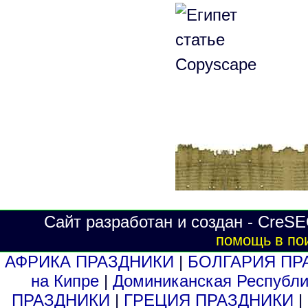
Сайт разработан и создан - CreSE
помощь в по
АФРИКА ПРАЗДНИКИ
|
БОЛГАРИЯ ПР
на Кипре
|
Доминиканская Респуб
ПРАЗДНИКИ
|
ГРЕЦИЯ ПРАЗДНИКИ
|