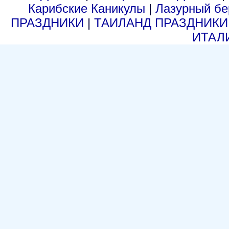
Карибские Каникулы
|
Лазурный б
ПРАЗДНИКИ
|
ТАИЛАНД ПРАЗДНИК
ИТАЛ