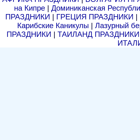
на Кипре
|
Доминиканская Респуб
ПРАЗДНИКИ
|
ГРЕЦИЯ ПРАЗДНИКИ
|
Карибские Каникулы
|
Лазурный б
ПРАЗДНИКИ
|
ТАИЛАНД ПРАЗДНИК
ИТАЛ