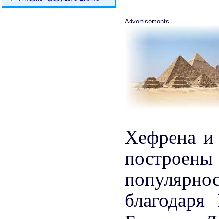
Advertisements
Хефрена и 
построены
популярнос
благодаря