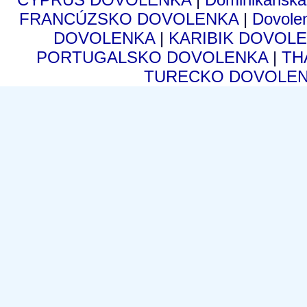
FRANCÚZSKO DOVOLENKA
|
Dovole
DOVOLENKA
|
KARIBIK DOVOL
PORTUGALSKO DOVOLENKA
|
TH
TURECKO DOVOLE