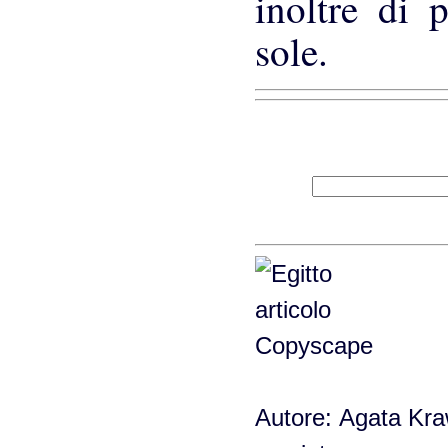
inoltre di 
sole.
Autore: Agata Kraw