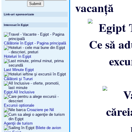
Link-uri sponsorizate
Interesat în Egipt
Călătorie în Egipt - Pagina principală
Hoteluri în Egipt
Last Minute Egipt
Călătorii şi Tururi
Egipt All Inclusive
Excursii optionale
Croaziere pe Nil
Agenţii de turism
Bilete de avion