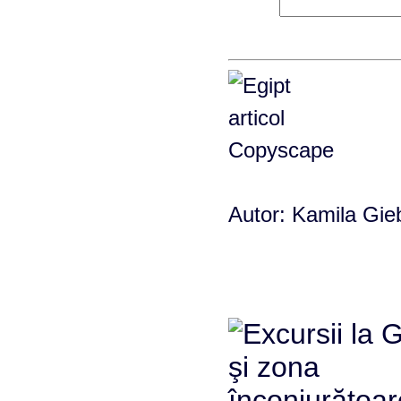
Autor: Kamila Gieb