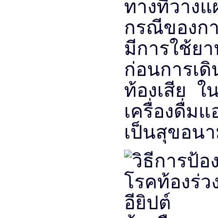
ทางที่วาง
กรณีของการเ
มีการใช้ยา
ก่อนการเด
ท้องเสีย ใ
เครื่องดื่
เป็นสุขอนาม