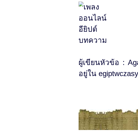
ผู้เขียนหัวข้อ : 
อยู่ใน egiptwczas