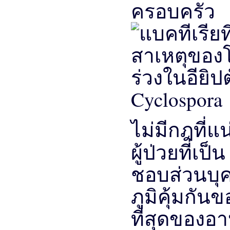
ครอบครัว
Cyclospora
ไม่มีกฎที่แ
ผู้ป่วยที่เป็
ชอบส่วนบุค
ภูมิคุ้มกัน
ที่สุดของอ