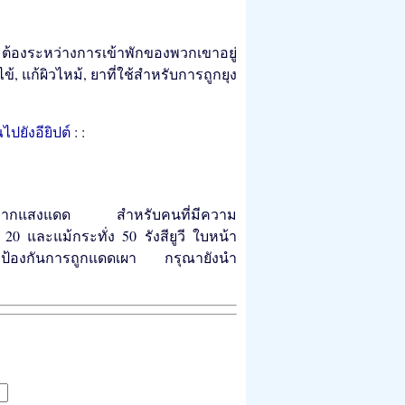
ะต้องระหว่างการเข้าพักของพวกเขาอยู่
้, แก้ผิวไหม้, ยาที่ใช้สำหรับการถูกยุง
ไปยังอียิปต์
: :
ป้องผิวจากแสงแดด สำหรับคนที่มีความ
20 และแม้กระทั่ง 50 รังสียูวี ใบหน้า
พื่อป้องกันการถูกแดดเผา กรุณายังนำ