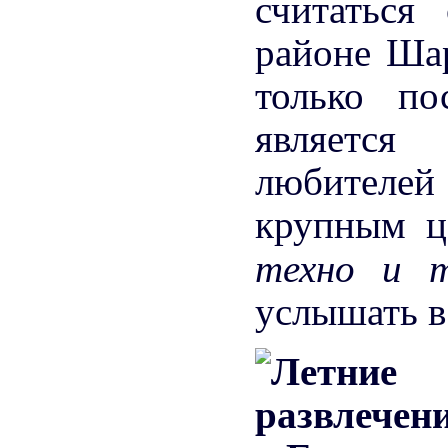
считаться
районе Ша
только п
является
любителей
крупным ц
техно и 
услышать 